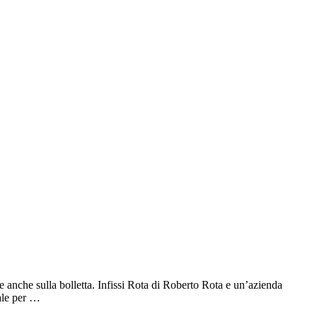
e anche sulla bolletta. Infissi Rota di Roberto Rota e un’azienda
tale per …