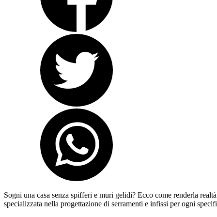
Sogni una casa senza spifferi e muri gelidi? Ecco come renderla realtà!
specializzata nella progettazione di serramenti e infissi per ogni speci