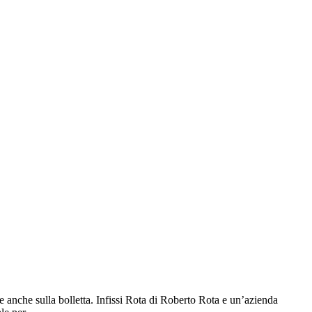
e anche sulla bolletta. Infissi Rota di Roberto Rota e un’azienda