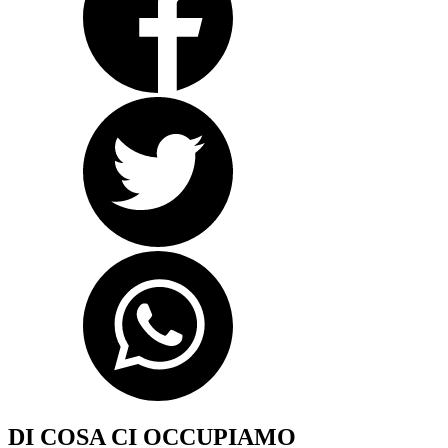
DI COSA CI OCCUPIAMO