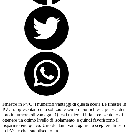
Finestre in PVC: i numerosi vantaggi di questa scelta Le finestre in
PVC rappresentano una soluzione sempre più richiesta per via dei
loro innumerevoli vantaggi. Questi materiali infatti consentono di
ottenere un ottimo livello di isolamento, e quindi favoriscono il
risparmio energetico. Uno dei tanti vantaggi nello scegliere finestre
in PVC è che garantiscono un …