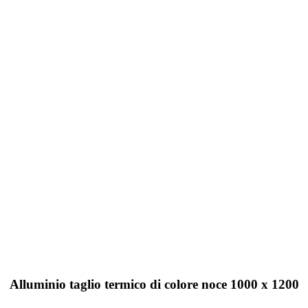
Alluminio taglio termico di colore noce 1000 x 1200