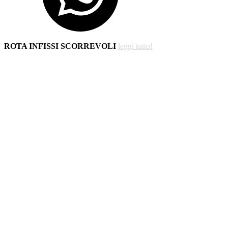
ROTA INFISSI SCORREVOLI
leggi tutto!