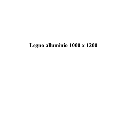
Legno alluminio 1000 x 1200