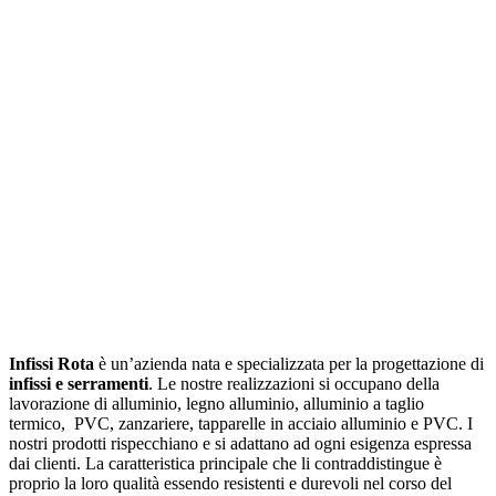
Infissi Rota
è un’azienda nata e specializzata per la progettazione di
infissi e serramenti
. Le nostre realizzazioni si occupano della
lavorazione di alluminio, legno alluminio, alluminio a taglio
termico, PVC, zanzariere, tapparelle in acciaio alluminio e PVC. I
nostri prodotti rispecchiano e si adattano ad ogni esigenza espressa
dai clienti. La caratteristica principale che li contraddistingue è
proprio la loro qualità essendo resistenti e durevoli nel corso del