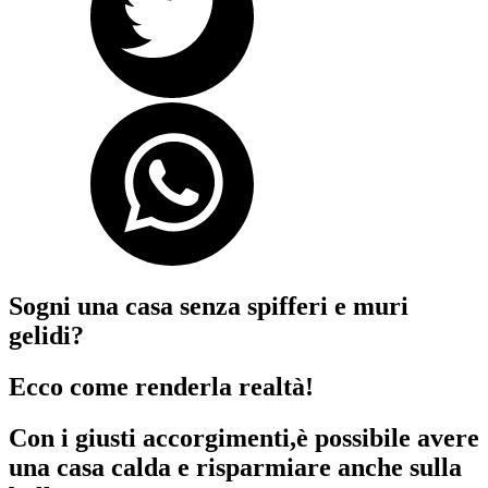
Sogni una casa senza spifferi e muri
gelidi?
Ecco come renderla realtà!
Con i giusti accorgimenti,è possibile avere
una casa calda e risparmiare anche sulla