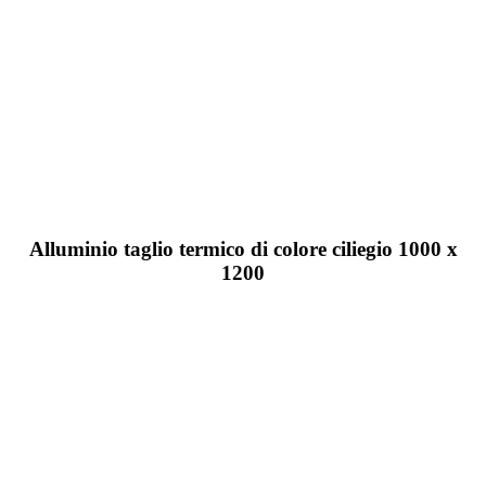
Alluminio taglio termico di colore ciliegio 1000 x
1200