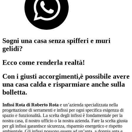
Sogni una casa senza spifferi e muri
gelidi?
Ecco come renderla realtà!
Con i giusti accorgimenti,è possibile avere
una casa calda e risparmiare anche sulla
bolletta.
Infissi Rota di Roberto Rota
e un’azienda specializzata nella
progettazione di serramenti e infissi per ogni specifica esigenza di
spazio e funzionalità. La scelta degli infissi è fondamentale per la
nostra casa, il nostro ufficio o la nostra azienda. Fare la scelta giusta
per gli infissi garantisce sicurezza, risparmio energetico e rispetto
ambientale. Gli infissi possono essere ad un’anta, a doppia anta e