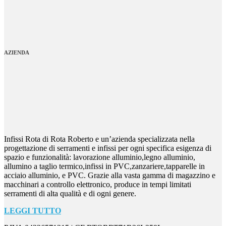
AZIENDA
Infissi Rota di Rota Roberto e un’azienda specializzata nella
progettazione di serramenti e infissi per ogni specifica esigenza di
spazio e funzionalità: lavorazione alluminio,legno alluminio,
allumino a taglio termico,infissi in PVC,zanzariere,tapparelle in
acciaio alluminio, e PVC. Grazie alla vasta gamma di magazzino e
macchinari a controllo elettronico, produce in tempi limitati
serramenti di alta qualità e di ogni genere.
LEGGI TUTTO