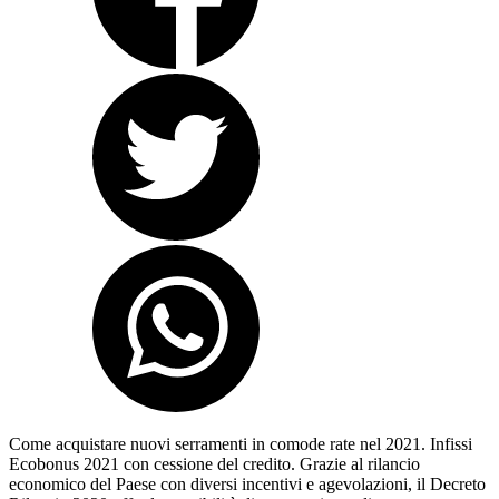
Come acquistare nuovi serramenti in comode rate nel 2021. Infissi
Ecobonus 2021 con cessione del credito. Grazie al rilancio
economico del Paese con diversi incentivi e agevolazioni, il Decreto