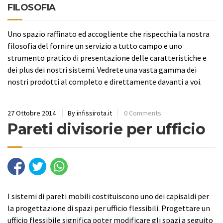
FILOSOFIA
Uno spazio raffinato ed accogliente che rispecchia la nostra
filosofia del fornire un servizio a tutto campo e uno
strumento pratico di presentazione delle caratteristiche e
dei plus dei nostri sistemi. Vedrete una vasta gamma dei
nostri prodotti al completo e direttamente davanti a voi.
27 Ottobre 2014
By infissirota.it
0 Comments
Pareti divisorie per ufficio
I sistemi di pareti mobili costituiscono uno dei capisaldi per
la progettazione di spazi per ufficio flessibili. Progettare un
ufficio flessibile significa poter modificare gli spazi a seguito