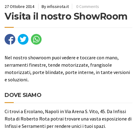
27 Ottobre 2014
By infissirota.it
0 Comments
Visita il nostro ShowRoom
Nel nostro showroom puoi vedere e toccare con mano,
serramenti finestre, tende motorizzate, frangisole
motorizzati, porte blindate, porte interne, in tante versioni
e soluzioni..
DOVE SIAMO
Ci trovi a Ercolano, Napoli in Via Arena S. Vito, 45. Da Infissi
Rota di Roberto Rota potrai trovare una vasta esposizione di
Infissi e Serramenti per rendere unici i tuoi spazi.