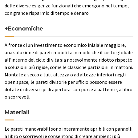
delle diverse esigenze funzionali che emergono nel tempo,
con grande risparmio di tempo e denaro.
+Economiche
A fronte di un investimento economico iniziale maggiore,
una soluzione di pareti mobili fa in modo che il costo globale
all’interno del ciclo di vita sia notevolmente ridotto rispetto
a soluzioni più rigide, come le classiche partizioni in mattoni.
Montate a secco a tutt’altezza o ad altezze inferiori negli
open space, le pareti divisorie per ufficio possono essere
dotate di diversi tipi di apertura: con porte a battente, a libro
o scorrevoli.
Materiali
Le pareti manovrabili sono interamente apribili con pannelli
a libro o scorrevoli e consentono di creare ambienti più