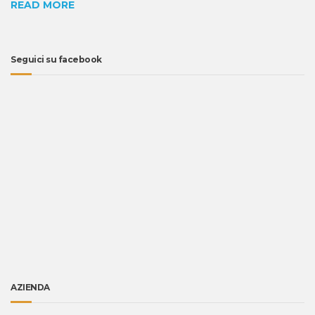
READ MORE
Seguici su facebook
AZIENDA