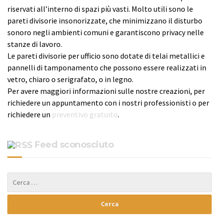
riservati all’interno di spazi più vasti. Molto utili sono le
pareti divisorie insonorizzate, che minimizzano il disturbo
sonoro negli ambienti comuni e garantiscono privacy nelle
stanze di lavoro.
Le pareti divisorie per ufficio sono dotate di telai metallici e
pannelli di tamponamento che possono essere realizzati in
vetro, chiaro o serigrafato, o in legno.
Per avere maggiori informazioni sulle nostre creazioni, per
richiedere un appuntamento con i nostri professionisti o per
richiedere un
preventivo gratuito
.
Feed sconosciuto