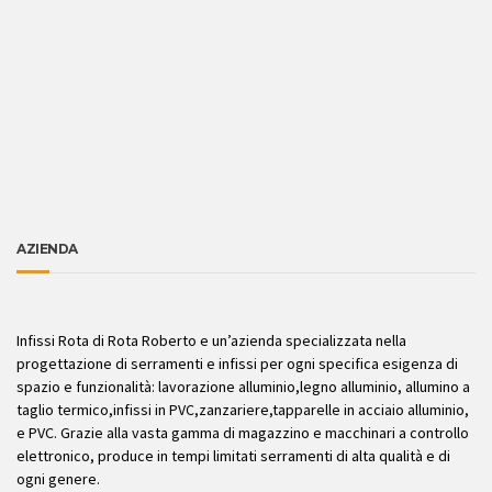
AZIENDA
Infissi Rota di Rota Roberto e un’azienda specializzata nella
progettazione di serramenti e infissi per ogni specifica esigenza di
spazio e funzionalità: lavorazione alluminio,legno alluminio, allumino a
taglio termico,infissi in PVC,zanzariere,tapparelle in acciaio alluminio,
e PVC. Grazie alla vasta gamma di magazzino e macchinari a controllo
elettronico, produce in tempi limitati serramenti di alta qualità e di
ogni genere.