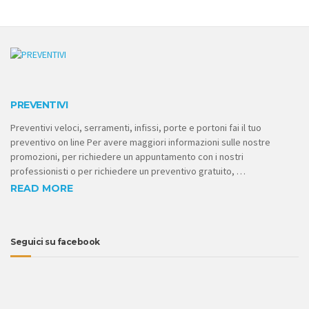
PREVENTIVI
Preventivi veloci, serramenti, infissi, porte e portoni fai il tuo
preventivo on line Per avere maggiori informazioni sulle nostre
promozioni, per richiedere un appuntamento con i nostri
professionisti o per richiedere un preventivo gratuito, …
READ MORE
Seguici su facebook