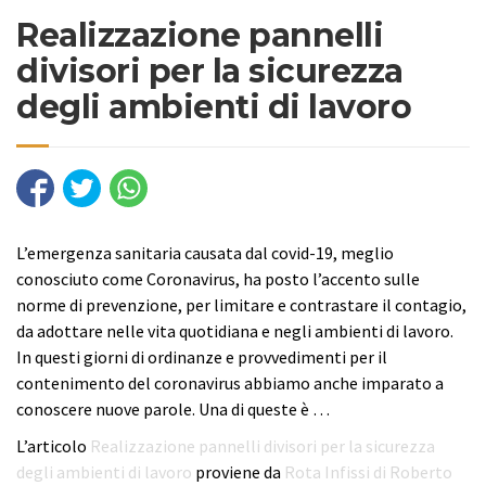
Realizzazione pannelli
divisori per la sicurezza
degli ambienti di lavoro
L’emergenza sanitaria causata dal covid-19, meglio
conosciuto come Coronavirus, ha posto l’accento sulle
norme di prevenzione, per limitare e contrastare il contagio,
da adottare nelle vita quotidiana e negli ambienti di lavoro.
In questi giorni di ordinanze e provvedimenti per il
contenimento del coronavirus abbiamo anche imparato a
conoscere nuove parole. Una di queste è …
L’articolo
Realizzazione pannelli divisori per la sicurezza
degli ambienti di lavoro
proviene da
Rota Infissi di Roberto