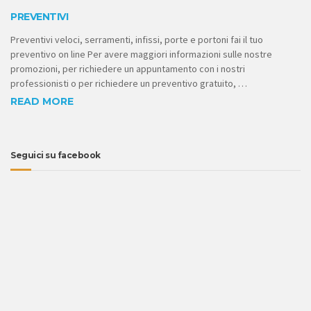
PREVENTIVI
Preventivi veloci, serramenti, infissi, porte e portoni fai il tuo
preventivo on line Per avere maggiori informazioni sulle nostre
promozioni, per richiedere un appuntamento con i nostri
professionisti o per richiedere un preventivo gratuito, …
READ MORE
Seguici su facebook