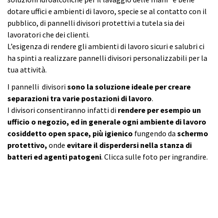
dotare uffici e ambienti di lavoro, specie se al contatto con il
pubblico, di pannelli divisori protettivi a tutela sia dei
lavoratori che dei clienti.
L’esigenza di rendere gli ambienti di lavoro sicuri e salubri ci
ha spinti a realizzare pannelli divisori personalizzabili per la
tua attività.
I pannelli divisori
sono la soluzione ideale per creare
separazioni tra varie postazioni di lavoro
.
I divisori consentiranno infatti di
rendere per esempio un
ufficio o negozio, ed in generale ogni ambiente di lavoro
cosiddetto open space, più igienico
fungendo da
schermo
protettivo,
onde
evitare il disperdersi nella stanza di
batteri ed agenti patogeni
. Clicca sulle foto per ingrandire.