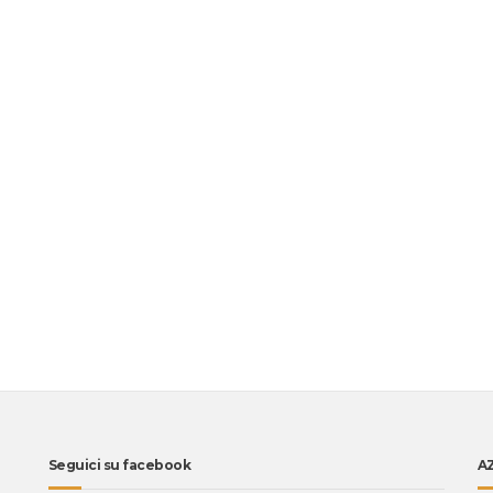
Seguici su facebook
A